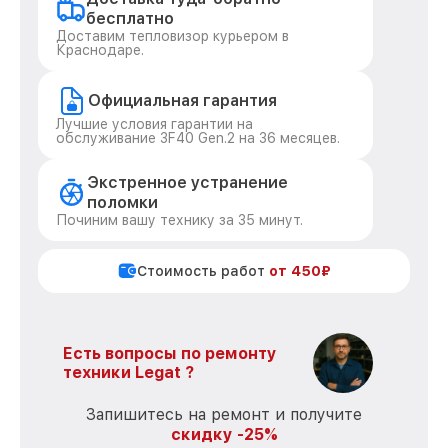
бесплатно
Доставим тепловизор курьером в
Краснодаре.
Официальная гарантия
Лучшие условия гарантии на
обслуживание 3F40 Gen.2 на 36 месяцев.
Экстренное устранение
поломки
Починим вашу технику за 35 минут.
Стоимость работ
от 450₽
Есть вопросы по ремонту
техники Legat ?
Запишитесь на ремонт и получите
скидку -25%