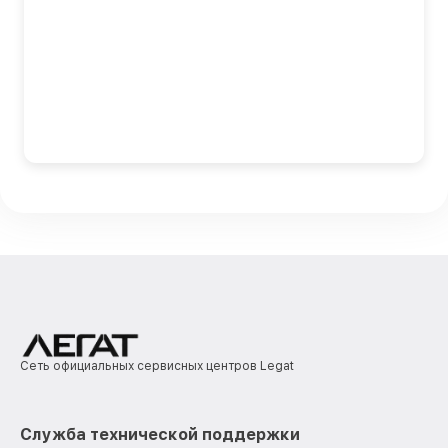
Сеть официальных сервисных центров Legat
Служба технической поддержки