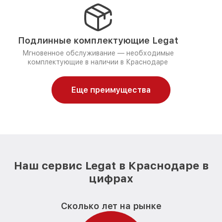
Подлинные комплектующие Legat
Мгновенное обслуживание — необходимые
комплектующие в наличии в Краснодаре
Еще преимущества
Наш сервис Legat в Краснодаре в
цифрах
Сколько лет на рынке