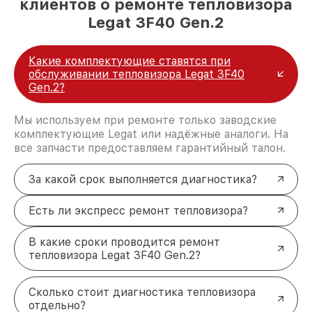
клиентов о ремонте тепловизора
Legat 3F40 Gen.2
Какие комплектующие ставятся при
обслуживании тепловизора Legat 3F40
Gen.2?
Мы используем при ремонте только заводские
комплектующие Legat или надёжные аналоги. На
все запчасти предоставляем гарантийный талон.
За какой срок выполняется диагностика?
Есть ли экспресс ремонт тепловизора?
В какие сроки проводится ремонт
тепловизора Legat 3F40 Gen.2?
Сколько стоит диагностика тепловизора
отдельно?