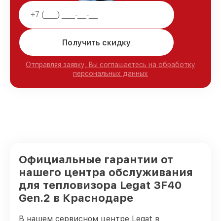
Получить скидку
Отправляя заявку, Вы соглашаетесь на обработку
персональных данных
Официальные гарантии от
нашего центра обслуживания
для тепловизора Legat 3F40
Gen.2 в Краснодаре
В нашем сервисном центре Legat в