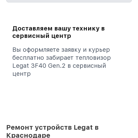
Доставляем вашу технику в
сервисный центр
Вы оформляете заявку и курьер
бесплатно забирает тепловизор
Legat 3F40 Gen.2 в сервисный
центр
Ремонт устройств Legat в
Краснодаре