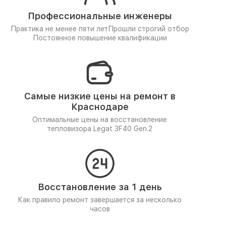
Профессиональные инженеры
Практика не менее пяти лет
Прошли строгий отбор
Постоянное повышение квалификации
Самые низкие цены на ремонт в
Краснодаре
Оптимальные цены на восстановление
тепловизора Legat 3F40 Gen.2
Восстановление за 1 день
Как правило ремонт завершается за несколько
часов