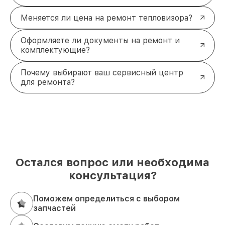
Меняется ли цена на ремонт тепловизора?
Оформляете ли документы на ремонт и
комплектующие?
Почему выбирают ваш сервисный центр
для ремонта?
Остался вопрос или необходима
консультация?
Поможем определиться с выбором
запчастей