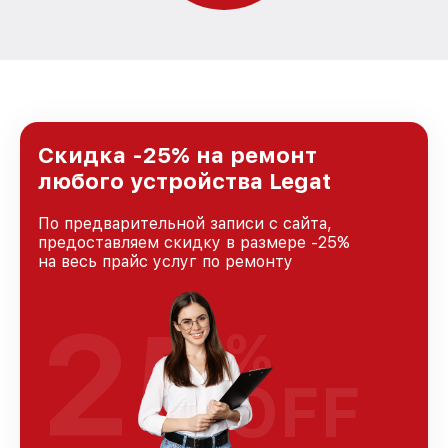
Скидка -25% на ремонт
любого устройства Legat
По предварительной записи с сайта,
предоставляем скидку в размере -25%
на весь прайс услуг по ремонту
25
%
OFF