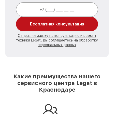
Бесплатная консультация
Отправляя заявку на консультацию и ремонт
техники Legat, Вы соглашаетесь на обработку
персональных данных
Какие преимущества нашего
сервисного центра Legat в
Краснодаре