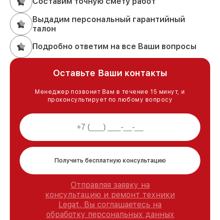
Составим точную смету работ
Выдадим персональный гарантийный
талон
Подробно ответим на все Ваши вопросы
Оставьте Ваши контакты
Менеджер позвонит Вам в течение 15 минут, и
проконсультирует по любому вопросу
Получить бесплатную консультацию
Отправляя заявку на
консультацию и ремонт техники
Legat, Вы соглашаетесь на
обработку персональных данных