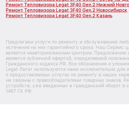
Ремонт Тепловизора Legat 3F40 Gen.2 Нижний Новг
Ремонт Тепловизора Legat 3F40 Gen.2 Новосибирск
Ремонт Тепловизора Legat 3F40 Gen.2 Казань
Предлагаем услуги по ремонту и обслуживанию любы
истечения на них гарантийного срока. Наш Сервис 
является неавторизованным центром. Предложение ц
является публичной офертой, определяемой положен
Гражданского кодекса РФ. Все обозначения и упоми
Legat Легат используются нами исключительно для
о предоставляемых услугах по ремонту в наших сер
не связаны с правообладателями товарных знаков. Р
устройств, уже введенных в гражданский оборот в с
1487 ГК РФ.