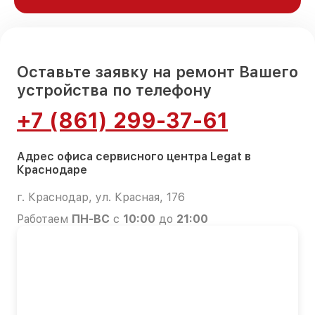
Оставьте заявку на ремонт Вашего
устройства по телефону
+7 (861) 299-37-61
Адрес офиса сервисного центра Legat в
Краснодаре
г. Краснодар, ул. Красная, 176
Работаем
ПН-ВС
с
10:00
до
21:00