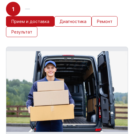
1
Прием и доставка
Диагностика
Ремонт
Результат