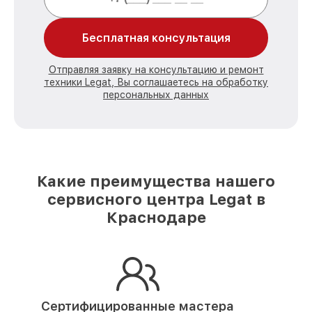
Бесплатная консультация
Отправляя заявку на консультацию и ремонт
техники Legat, Вы соглашаетесь на обработку
персональных данных
Какие преимущества нашего
сервисного центра Legat в
Краснодаре
Сертифицированные мастера