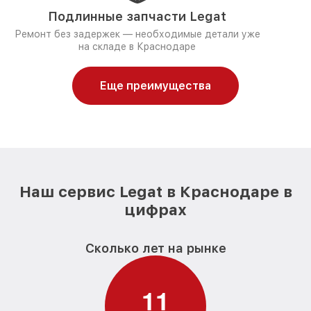
Подлинные запчасти Legat
Ремонт без задержек — необходимые детали уже
на складе в Краснодаре
Еще преимущества
Наш сервис Legat в Краснодаре в
цифрах
Сколько лет на рынке
1
1