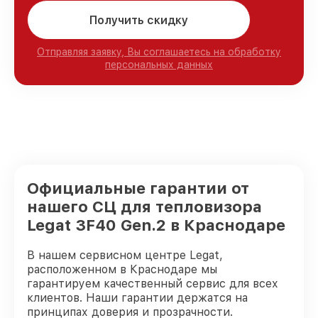
Получить скидку
Отправляя заявку, Вы соглашаетесь на обработку
персональных данных
Официальные гарантии от
нашего СЦ для тепловизора
Legat 3F40 Gen.2 в Краснодаре
В нашем сервисном центре Legat,
расположенном в Краснодаре мы
гарантируем качественный сервис для всех
клиентов. Наши гарантии держатся на
принципах доверия и прозрачности.