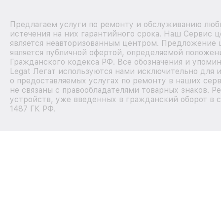
Предлагаем услуги по ремонту и обслуживанию любы
истечения на них гарантийного срока. Наш Сервис 
является неавторизованным центром. Предложение ц
является публичной офертой, определяемой положен
Гражданского кодекса РФ. Все обозначения и упоми
Legat Легат используются нами исключительно для
о предоставляемых услугах по ремонту в наших сер
не связаны с правообладателями товарных знаков. Р
устройств, уже введенных в гражданский оборот в с
1487 ГК РФ.