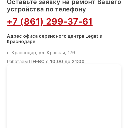
Оставьте заявку на ремонт Вашего
устройства по телефону
+7 (861) 299-37-61
Адрес офиса сервисного центра Legat в
Краснодаре
г. Краснодар, ул. Красная, 176
Работаем
ПН-ВС
с
10:00
до
21:00