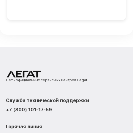
Сеть официальных сервисных центров Legat
Служба технической поддержки
+7 (800) 101-17-59
Горячая линия