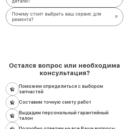
детали?
Почему стоит выбрать ваш сервис для
ремонта?
Остался вопрос или необходима
консультация?
Поможем определиться с выбором
запчастей
Составим точную смету работ
Выдадим персональный гарантийный
талон
Подробно ответим на все Ваши вопросы