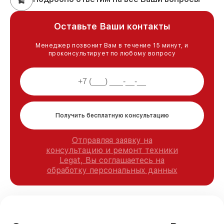
Оставьте Ваши контакты
Менеджер позвонит Вам в течение 15 минут, и
проконсультирует по любому вопросу
Получить бесплатную консультацию
Отправляя заявку на
консультацию и ремонт техники
Legat, Вы соглашаетесь на
обработку персональных данных