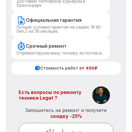
Доставим тепловизор курьером в
Краснодаре.
Официальная гарантия
Лучшие условия гарантии на сервис 3F40
Gen.2 на 36 месяцев.
Срочный ремонт
Отремонтируем вашу технику за полчаса.
Стоимость работ
от 450₽
Есть вопросы по ремонту
техники Legat ?
Запишитесь на ремонт и получите
скидку -25%