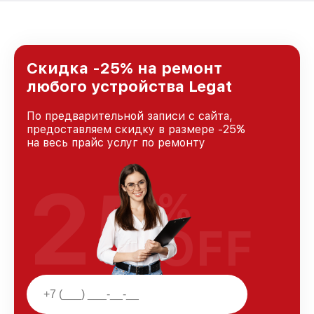
Скидка -25% на ремонт
любого устройства Legat
По предварительной записи с сайта,
предоставляем скидку в размере -25%
на весь прайс услуг по ремонту
25
%
OFF