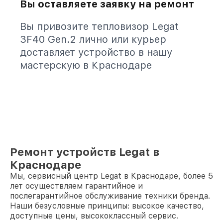
Вы оставляете заявку на ремонт
Вы привозите тепловизор Legat
3F40 Gen.2 лично или курьер
доставляет устройство в нашу
мастерскую в Краснодаре
Ремонт устройств Legat в
Краснодаре
Мы, сервисный центр Legat в Краснодаре, более 5
лет осуществляем гарантийное и
послегарантийное обслуживание техники бренда.
Наши безусловные принципы: высокое качество,
доступные цены, высококлассный сервис.