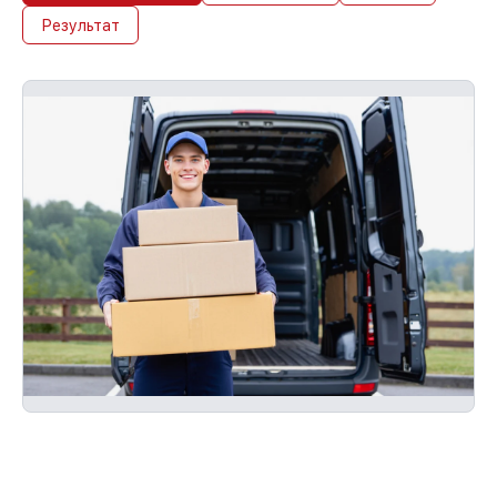
Результат