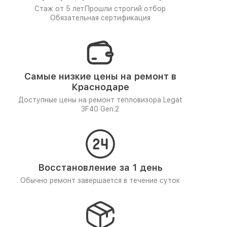
Стаж от 5 лет
Прошли строгий отбор
Обязательная сертификация
Самые низкие цены на ремонт в
Краснодаре
Доступные цены на ремонт тепловизора Legat
3F40 Gen.2
Восстановление за 1 день
Обычно ремонт завершается в течение суток