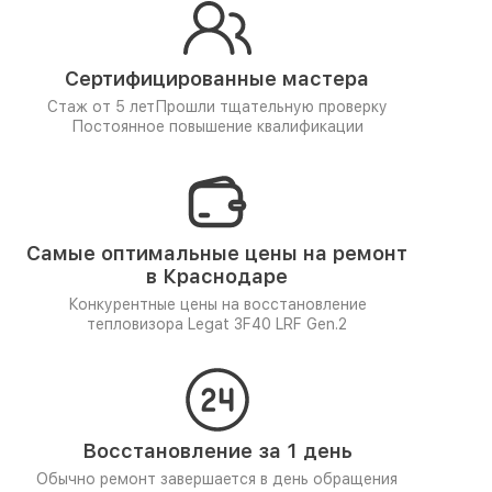
Сертифицированные мастера
Стаж от 5 лет
Прошли тщательную проверку
Постоянное повышение квалификации
Самые оптимальные цены на ремонт
в Краснодаре
Конкурентные цены на восстановление
тепловизора Legat 3F40 LRF Gen.2
Восстановление за 1 день
Обычно ремонт завершается в день обращения