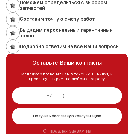
Поможем определиться с выбором
запчастей
Составим точную смету работ
Выдадим персональный гарантийный
талон
Подробно ответим на все Ваши вопросы
Оставьте Ваши контакты
Менеджер позвонит Вам в течение 15 минут, и
проконсультирует по любому вопросу
Получить бесплатную консультацию
Отправляя заявку на