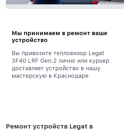
Мы принимаем в ремонт ваше
устройство
Вы привозите тепловизор Legat
3F40 LRF Gen.2 лично или курьер
доставляет устройство в нашу
мастерскую в Краснодаре
Ремонт устройств Legat в