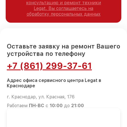
консультацию и ремонт техники
Legat, Вы соглашаетесь на
обработку персональных данных
Оставьте заявку на ремонт Вашего
устройства по телефону
+7 (861) 299-37-61
Адрес офиса сервисного центра Legat в
Краснодаре
г. Краснодар, ул. Красная, 176
Работаем
ПН-ВС
с
10:00
до
21:00