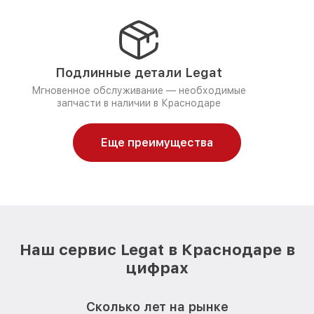
Подлинные детали Legat
Мгновенное обслуживание — необходимые
запчасти в наличии в Краснодаре
Еще преимущества
Наш сервис Legat в Краснодаре в
цифрах
Сколько лет на рынке