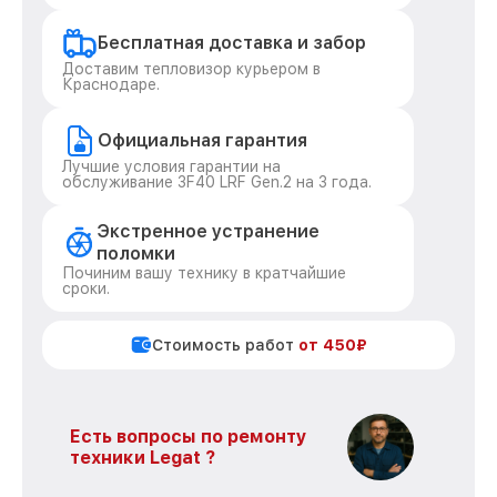
Бесплатная доставка и забор
Доставим тепловизор курьером в
Краснодаре.
Официальная гарантия
Лучшие условия гарантии на
обслуживание 3F40 LRF Gen.2 на 3 года.
Экстренное устранение
поломки
Починим вашу технику в кратчайшие
сроки.
Стоимость работ
от 450₽
Есть вопросы по ремонту
техники Legat ?