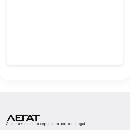
Сеть официальных сервисных центров Legat