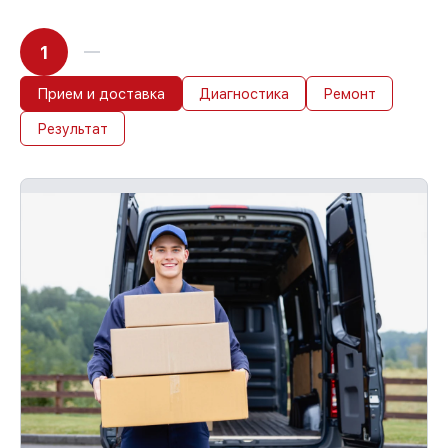
1
Прием и доставка
Диагностика
Ремонт
Результат