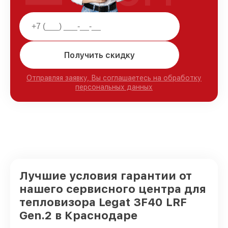
Получить скидку
Отправляя заявку, Вы соглашаетесь на обработку
персональных данных
Лучшие условия гарантии от
нашего сервисного центра для
тепловизора Legat 3F40 LRF
Gen.2 в Краснодаре