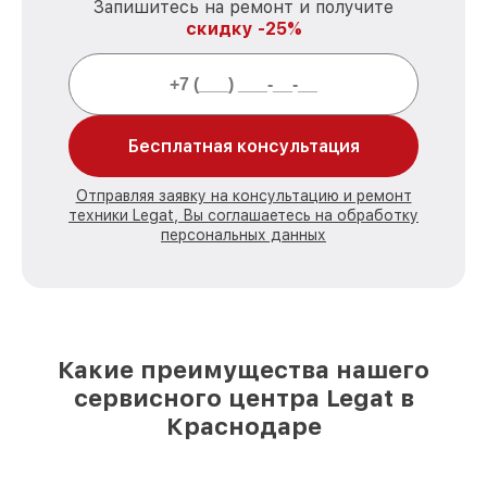
Запишитесь на ремонт и получите
скидку -25%
Бесплатная консультация
Отправляя заявку на консультацию и ремонт
техники Legat, Вы соглашаетесь на обработку
персональных данных
Какие преимущества нашего
сервисного центра Legat в
Краснодаре