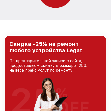
Скидка -25% на ремонт
любого устройства Legat
По предварительной записи с сайта,
предоставляем скидку в размере -25%
на весь прайс услуг по ремонту
25
%
OFF