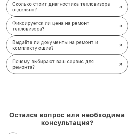
Сколько стоит диагностика тепловизора
отдельно?
Фиксируется ли цена на ремонт
тепловизора?
Выдаёте ли документы на ремонт и
комплектующие?
Почему выбирают ваш сервис для
ремонта?
Остался вопрос или необходима
консультация?