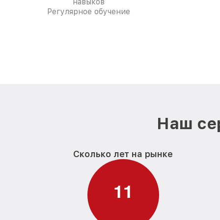
навыков
Регулярное обучение
Наш се
Сколько лет на рынке
1
1