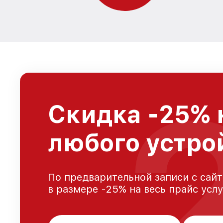
Скидка -25% 
любого устро
По предварительной записи с сайт
в размере -25% на весь прайс усл