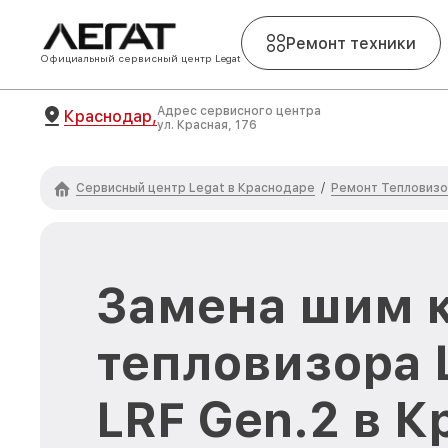
Ремонт техники
Официальный сервисный центр Legat
Адрес сервисного центра
Краснодар,
ул. Красная, 176
Сервисный центр Legat в Краснодаре
Ремонт Тепловизо
/
Замена шим 
тепловизора 
LRF Gen.2 в 