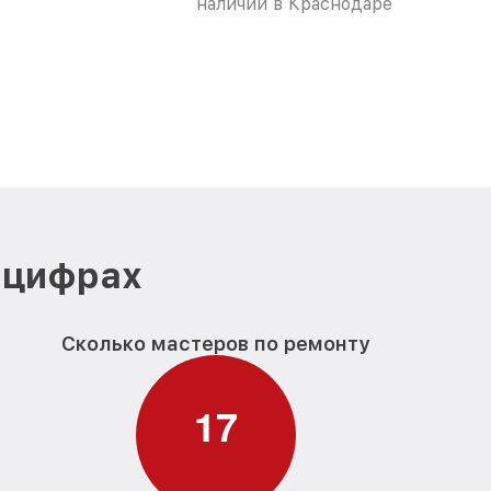
наличии в Краснодаре
 цифрах
Сколько мастеров по ремонту
1
7