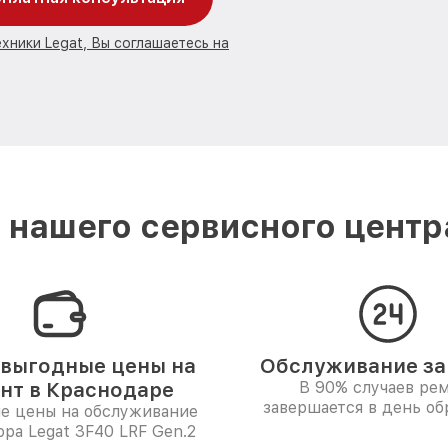
хники Legat, Вы соглашаетесь на
нашего сервисного центр
выгодные цены на
Обслуживание за 
нт в Краснодаре
В 90% случаев ре
завершается в день о
е цены на обслуживание
ора Legat 3F40 LRF Gen.2