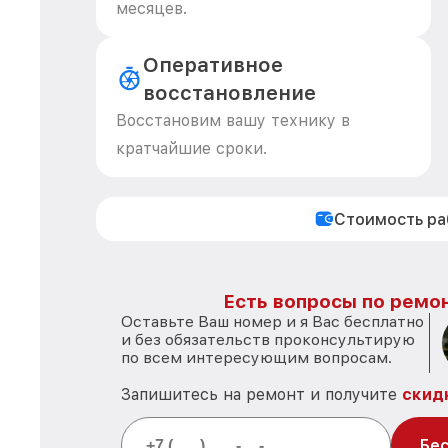
месяцев.
Оперативное
восстановление
Восстановим вашу технику в
кратчайшие сроки.
Стоимость р
Есть вопросы по ремон
Оставьте Ваш номер и я Вас бесплатно
и без обязательств проконсультирую
по всем интересующим вопросам.
Запишитесь на ремонт и получите
скид
Бес