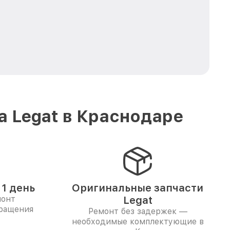
а Legat в Краснодаре
1 день
Оригинальные запчасти
монт
Legat
бращения
Ремонт без задержек —
необходимые комплектующие в