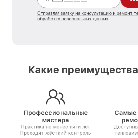
Отправляя заявку на консультацию и ремонт те
обработку персональных данных
Какие преимущества 
Профессиональные
Самые 
мастера
ремо
Практика не менее пяти лет
Доступны
Проходят жёсткий контроль
тепловиз