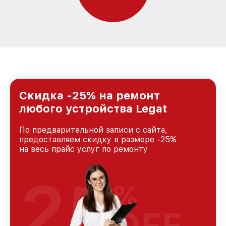
Скидка -25% на ремонт
любого устройства Legat
По предварительной записи с сайта,
предоставляем скидку в размере -25%
на весь прайс услуг по ремонту
25
%
OFF