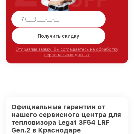
Получить скидку
Отправляя заявку, Вы соглашаетесь на обработку
персональных данных
Официальные гарантии от
нашего сервисного центра для
тепловизора Legat 3F54 LRF
Gen.2 в Краснодаре