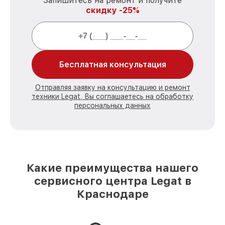
Запишитесь на ремонт и получите
скидку -25%
Бесплатная консультация
Отправляя заявку на консультацию и ремонт
техники Legat, Вы соглашаетесь на обработку
персональных данных
Какие преимущества нашего
сервисного центра Legat в
Краснодаре