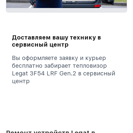
Доставляем вашу технику в
сервисный центр
Вы оформляете заявку и курьер
бесплатно забирает тепловизор
Legat 3F54 LRF Gen.2 в сервисный
центр
Ремонт устройств Legat в