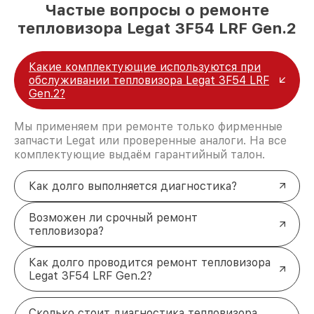
Частые вопросы о ремонте
тепловизора Legat 3F54 LRF Gen.2
Какие комплектующие используются при
обслуживании тепловизора Legat 3F54 LRF
Gen.2?
Мы применяем при ремонте только фирменные
запчасти Legat или проверенные аналоги. На все
комплектующие выдаём гарантийный талон.
Как долго выполняется диагностика?
Возможен ли срочный ремонт
тепловизора?
Как долго проводится ремонт тепловизора
Legat 3F54 LRF Gen.2?
Сколько стоит диагностика тепловизора