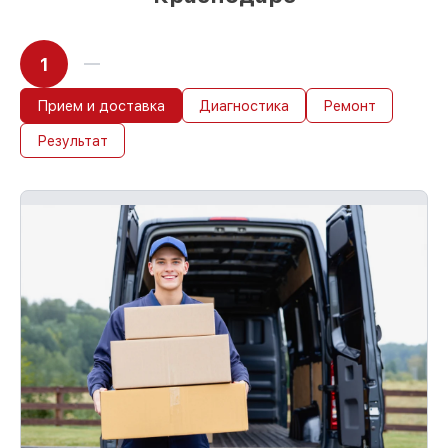
1
Прием и доставка
Диагностика
Ремонт
Результат