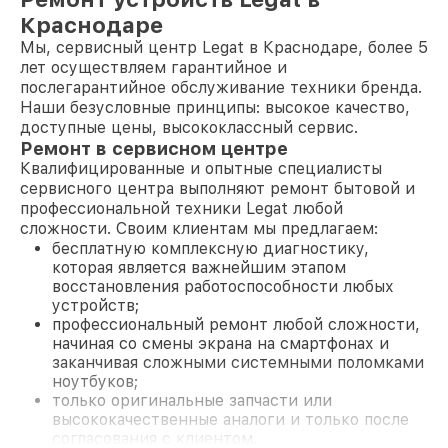
Краснодаре
Мы, сервисный центр Legat в Краснодаре, более 5
лет осуществляем гарантийное и
послегарантийное обслуживание техники бренда.
Наши безусловные принципы: высокое качество,
доступные цены, высококлассный сервис.
Ремонт в сервисном центре
Квалифицированные и опытные специалисты
сервисного центра выполняют ремонт бытовой и
профессиональной техники Legat любой
сложности. Своим клиентам мы предлагаем:
бесплатную комплексную диагностику,
которая является важнейшим этапом
восстановления работоспособности любых
устройств;
профессиональный ремонт любой сложности,
начиная со смены экрана на смартфонах и
заканчивая сложными системными поломками
ноутбуков;
только оригинальные запчасти или
высококачественные аналоги и только после
согласования с клиентом.