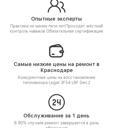
Опытные эксперты
Практика не менее пяти лет
Проходят жёсткий
контроль навыков
Обязательная сертификация
Самые низкие цены на ремонт в
Краснодаре
Конкурентные цены на восстановление
тепловизора Legat 3F54 LRF Gen.2
Обслуживание за 1 день
В 90% случаев ремонт завершается в день