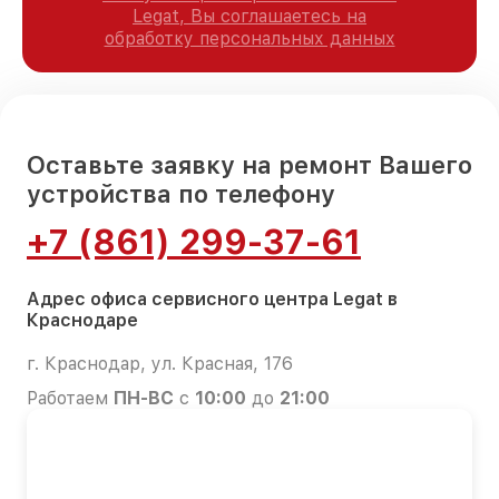
Legat, Вы соглашаетесь на
обработку персональных данных
Оставьте заявку на ремонт Вашего
устройства по телефону
+7 (861) 299-37-61
Адрес офиса сервисного центра Legat в
Краснодаре
г. Краснодар, ул. Красная, 176
Работаем
ПН-ВС
с
10:00
до
21:00