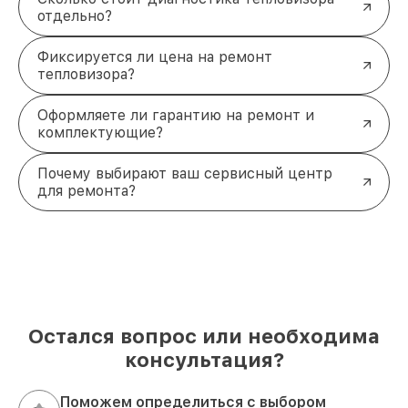
отдельно?
Фиксируется ли цена на ремонт
тепловизора?
Оформляете ли гарантию на ремонт и
комплектующие?
Почему выбирают ваш сервисный центр
для ремонта?
Остался вопрос или необходима
консультация?
Поможем определиться с выбором