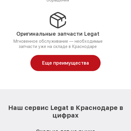
обращения
Оригинальные запчасти Legat
Мгновенное обслуживание — необходимые
запчасти уже на складе в Краснодаре
Еще преимущества
Наш сервис Legat в Краснодаре в
цифрах