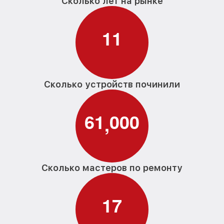
Сколько лет на рынке
1
1
Сколько устройств починили
6
1
0
0
0
,
Сколько мастеров по ремонту
1
7