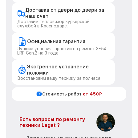
Доставка от двери до двери за
наш счет
Доставим тепловизор курьерской
службой в Краснодаре.
Официальная гарантия
Лучшие условия гарантии на ремонт 3F54
LRF Gen.2 на 3 года.
Экстренное устранение
поломки
Восстановим вашу технику за полчаса.
Стоимость работ
от 450₽
Есть вопросы по ремонту
техники Legat ?