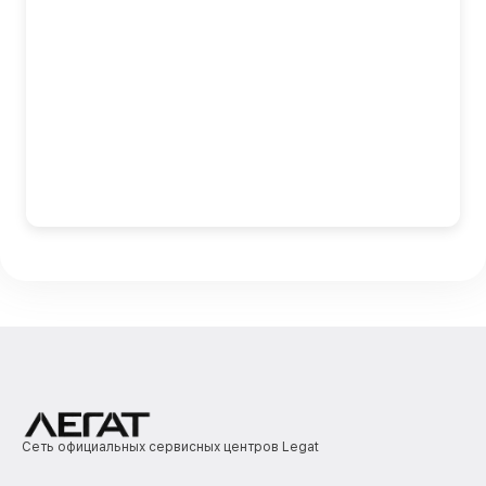
Сеть официальных сервисных центров Legat