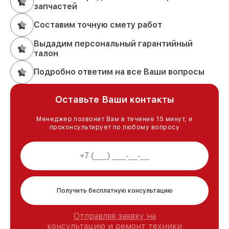
запчастей
Составим точную смету работ
Выдадим персональный гарантийный
талон
Подробно ответим на все Ваши вопросы
Оставьте Ваши контакты
Менеджер позвонит Вам в течение 15 минут, и
проконсультирует по любому вопросу
Получить бесплатную консультацию
Отправляя заявку на
консультацию и ремонт техники