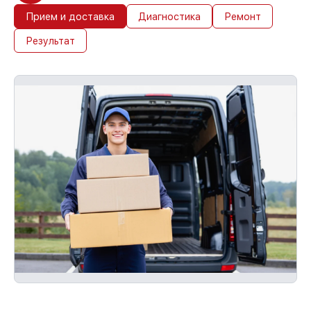
Прием и доставка
Диагностика
Ремонт
Результат