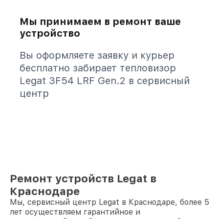
Мы принимаем в ремонт ваше
устройство
Вы оформляете заявку и курьер
бесплатно забирает тепловизор
Legat 3F54 LRF Gen.2 в сервисный
центр
Ремонт устройств Legat в
Краснодаре
Мы, сервисный центр Legat в Краснодаре, более 5
лет осуществляем гарантийное и