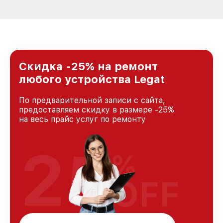
Скидка -25% на ремонт
любого устройства Legat
По предварительной записи с сайта,
предоставляем скидку в размере -25%
на весь прайс услуг по ремонту
25
%
OFF