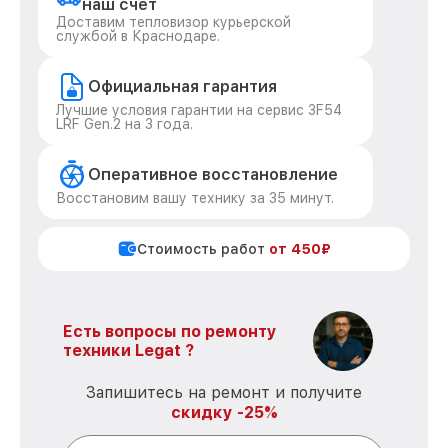
наш счет
Доставим тепловизор курьерской
службой в Краснодаре.
Официальная гарантия
Лучшие условия гарантии на сервис 3F54
LRF Gen.2 на 3 года.
Оперативное восстановление
Восстановим вашу технику за 35 минут.
Стоимость работ
от 450₽
Есть вопросы по ремонту
техники Legat ?
Запишитесь на ремонт и получите
скидку -25%