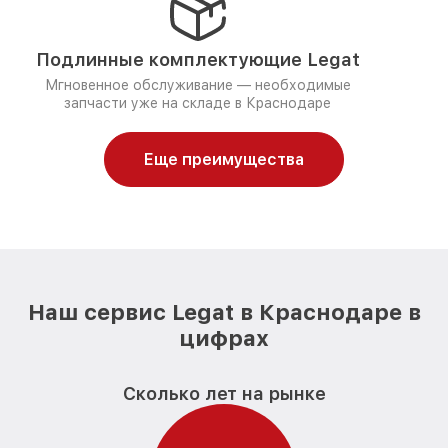
Подлинные комплектующие Legat
Мгновенное обслуживание — необходимые
запчасти уже на складе в Краснодаре
Еще преимущества
Наш сервис Legat в Краснодаре в
цифрах
Сколько лет на рынке