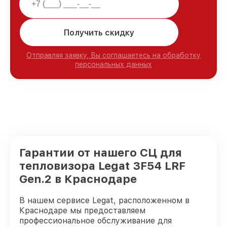
Получить скидку
Отправляя заявку, Вы соглашаетесь на обработку
персональных данных
Гарантии от нашего СЦ для
тепловизора Legat 3F54 LRF
Gen.2 в Краснодаре
В нашем сервисе Legat, расположенном в
Краснодаре мы предоставляем
профессиональное обслуживание для