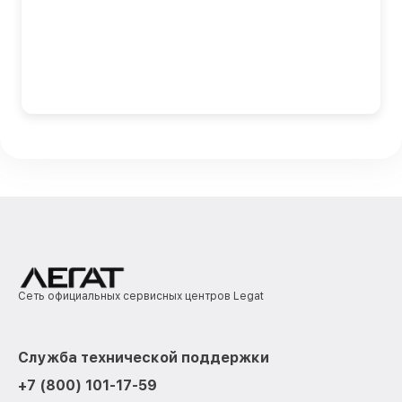
Сеть официальных сервисных центров Legat
Служба технической поддержки
+7 (800) 101-17-59