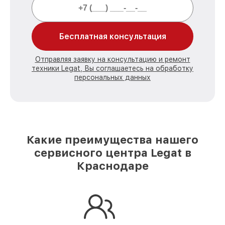
Бесплатная консультация
Отправляя заявку на консультацию и ремонт
техники Legat, Вы соглашаетесь на обработку
персональных данных
Какие преимущества нашего
сервисного центра Legat в
Краснодаре