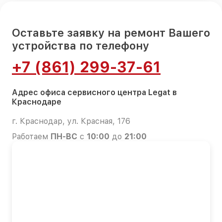
Оставьте заявку на ремонт Вашего
устройства по телефону
+7 (861) 299-37-61
Адрес офиса сервисного центра Legat в
Краснодаре
г. Краснодар, ул. Красная, 176
Работаем
ПН-ВС
с
10:00
до
21:00