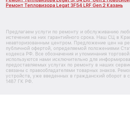
Ремонт Тепловизора Legat 3F54 LRF Gen.2 Казань
Предлагаем услуги по ремонту и обслуживанию любы
истечения на них гарантийного срока. Наш СЦ в Кра
неавторизованным центром. Предложение цен на рем
публичной офертой, определяемой положениями Стат
кодекса РФ. Все обозначения и упоминания торговой
используются нами исключительно для информирова
предоставляемых услугах по ремонту в наших серви
связаны с правообладателями товарных знаков. Ремо
устройств, уже введенных в гражданский оборот в с
1487 ГК РФ.