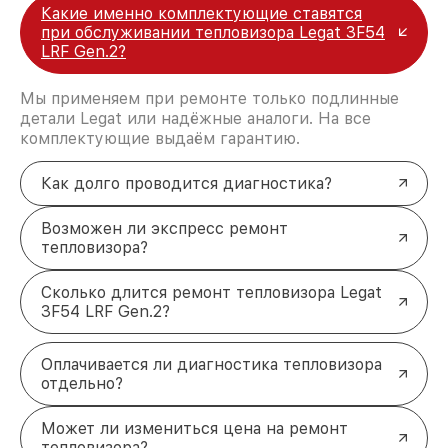
Какие именно комплектующие ставятся
при обслуживании тепловизора Legat 3F54
LRF Gen.2?
Мы применяем при ремонте только подлинные
детали Legat или надёжные аналоги. На все
комплектующие выдаём гарантию.
Как долго проводится диагностика?
Возможен ли экспресс ремонт
тепловизора?
Сколько длится ремонт тепловизора Legat
3F54 LRF Gen.2?
Оплачивается ли диагностика тепловизора
отдельно?
Может ли измениться цена на ремонт
тепловизора?