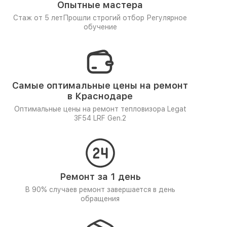
Опытные мастера
Стаж от 5 лет
Прошли строгий отбор
Регулярное
обучение
Самые оптимальные цены на ремонт
в Краснодаре
Оптимальные цены на ремонт тепловизора Legat
3F54 LRF Gen.2
Ремонт за 1 день
В 90% случаев ремонт завершается в день
обращения