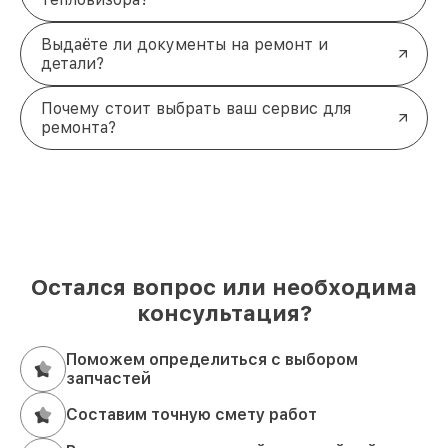
Выдаёте ли документы на ремонт и
детали?
Почему стоит выбрать ваш сервис для
ремонта?
Остался вопрос или необходима
консультация?
Поможем определиться с выбором
запчастей
Составим точную смету работ