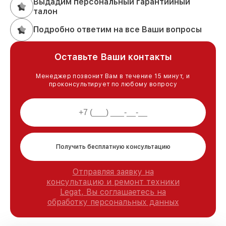
Выдадим персональный гарантийный
талон
Подробно ответим на все Ваши вопросы
Оставьте Ваши контакты
Менеджер позвонит Вам в течение 15 минут, и
проконсультирует по любому вопросу
Получить бесплатную консультацию
Отправляя заявку на
консультацию и ремонт техники
Legat, Вы соглашаетесь на
обработку персональных данных