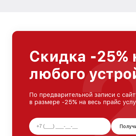
Скидка -25% 
любого устро
По предварительной записи с сайт
в размере -25% на весь прайс усл
Получ