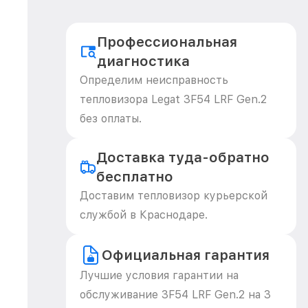
Профессиональная
диагностика
Определим неисправность
тепловизора Legat 3F54 LRF Gen.2
без оплаты.
Доставка туда-обратно
бесплатно
Доставим тепловизор курьерской
службой в Краснодаре.
Официальная гарантия
Лучшие условия гарантии на
обслуживание 3F54 LRF Gen.2 на 3