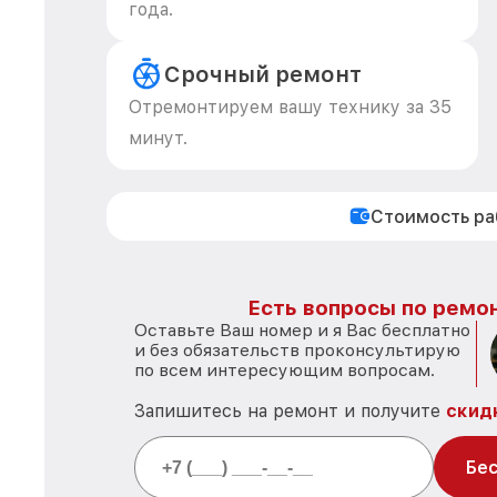
года.
Срочный ремонт
Отремонтируем вашу технику за 35
минут.
Стоимость р
Есть вопросы по ремон
Оставьте Ваш номер и я Вас бесплатно
и без обязательств проконсультирую
по всем интересующим вопросам.
Запишитесь на ремонт и получите
скид
Бес