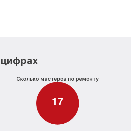
 цифрах
Сколько мастеров по ремонту
1
7