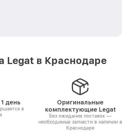
а Legat в Краснодаре
1 день
Оригинальные
ершается в
комплектующие Legat
я
Без ожидания поставок —
необходимые запчасти в наличии в
Краснодаре