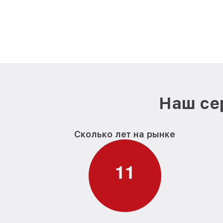
Наш се
Сколько лет на рынке
1
1