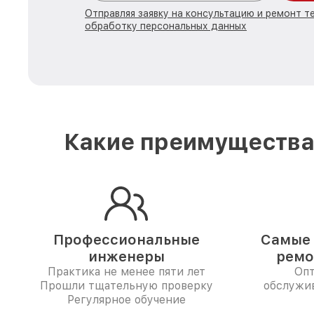
Отправляя заявку на консультацию и ремонт те
обработку персональных данных
Какие преимущества 
Профессиональные
Самые 
инженеры
ремо
Практика не менее пяти лет
Опт
Прошли тщательную проверку
обслужив
Регулярное обучение