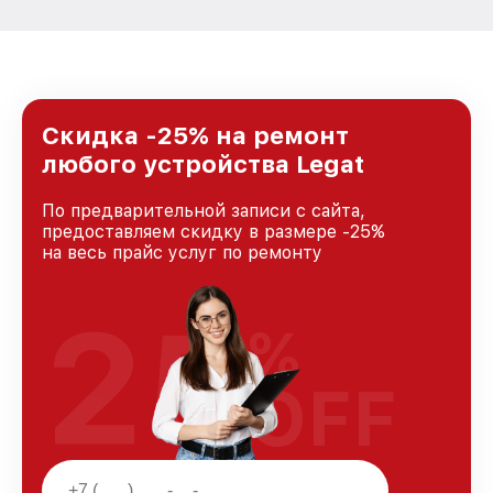
Скидка -25% на ремонт
любого устройства Legat
По предварительной записи с сайта,
предоставляем скидку в размере -25%
на весь прайс услуг по ремонту
25
%
OFF