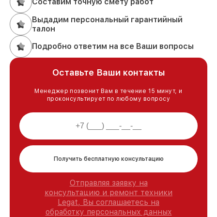
Составим точную смету работ
Выдадим персональный гарантийный
талон
Подробно ответим на все Ваши вопросы
Оставьте Ваши контакты
Менеджер позвонит Вам в течение 15 минут, и
проконсультирует по любому вопросу
Получить бесплатную консультацию
Отправляя заявку на
консультацию и ремонт техники
Legat, Вы соглашаетесь на
обработку персональных данных