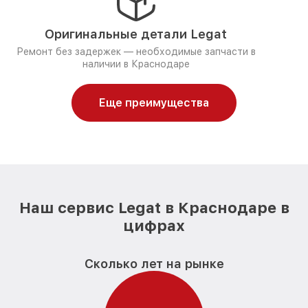
Оригинальные детали Legat
Ремонт без задержек — необходимые запчасти в
наличии в Краснодаре
Еще преимущества
Наш сервис Legat в Краснодаре в
цифрах
Сколько лет на рынке