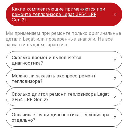
Какие комплектующие применяются при
ремонте тепловизора Legat 3F54 LRF
Gen.2?
Мы применяем при ремонте только оригинальные
детали Legat или проверенные аналоги. На все
запчасти выдаём гарантию.
Сколько времени выполняется
диагностика?
Можно ли заказать экспресс ремонт
тепловизора?
Сколько длится ремонт тепловизора Legat
3F54 LRF Gen.2?
Оплачивается ли диагностика тепловизора
отдельно?