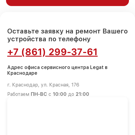
Оставьте заявку на ремонт Вашего
устройства по телефону
+7 (861) 299-37-61
Адрес офиса сервисного центра Legat в
Краснодаре
г. Краснодар, ул. Красная, 176
Работаем
ПН-ВС
с
10:00
до
21:00