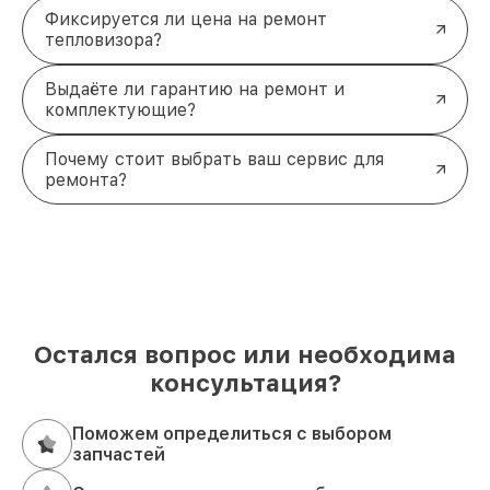
Фиксируется ли цена на ремонт
тепловизора?
Выдаёте ли гарантию на ремонт и
комплектующие?
Почему стоит выбрать ваш сервис для
ремонта?
Остался вопрос или необходима
консультация?
Поможем определиться с выбором
запчастей