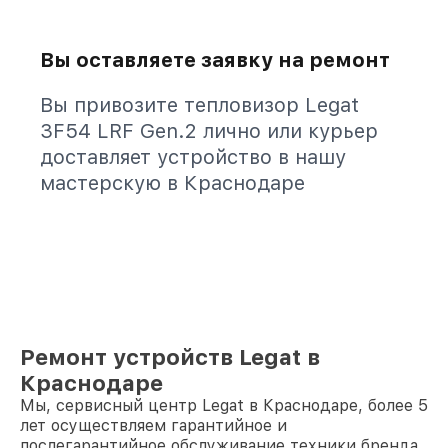
Вы оставляете заявку на ремонт
Вы привозите тепловизор Legat
3F54 LRF Gen.2 лично или курьер
доставляет устройство в нашу
мастерскую в Краснодаре
Ремонт устройств Legat в
Краснодаре
Мы, сервисный центр Legat в Краснодаре, более 5
лет осуществляем гарантийное и
послегарантийное обслуживание техники бренда.