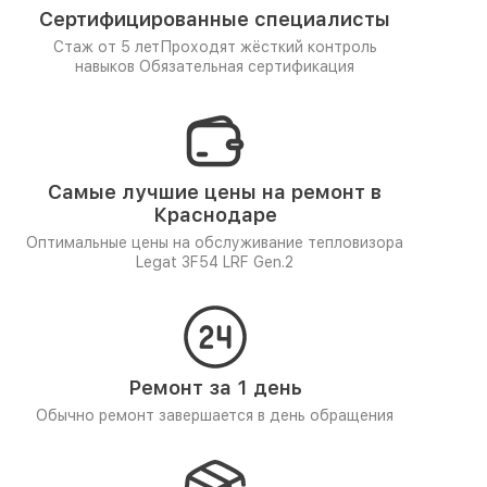
Сертифицированные специалисты
Стаж от 5 лет
Проходят жёсткий контроль
навыков
Обязательная сертификация
Самые лучшие цены на ремонт в
Краснодаре
Оптимальные цены на обслуживание тепловизора
Legat 3F54 LRF Gen.2
Ремонт за 1 день
Обычно ремонт завершается в день обращения