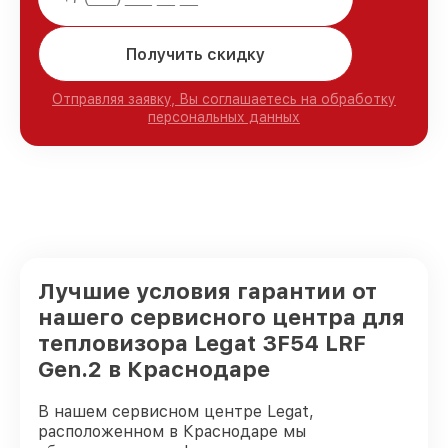
Получить скидку
Отправляя заявку, Вы соглашаетесь на обработку
персональных данных
Лучшие условия гарантии от
нашего сервисного центра для
тепловизора Legat 3F54 LRF
Gen.2 в Краснодаре
В нашем сервисном центре Legat,
расположенном в Краснодаре мы