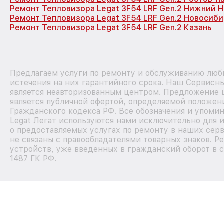
Ремонт Тепловизора Legat 3F54 LRF Gen.2 Нижний 
Ремонт Тепловизора Legat 3F54 LRF Gen.2 Новосиб
Ремонт Тепловизора Legat 3F54 LRF Gen.2 Казань
Предлагаем услуги по ремонту и обслуживанию любы
истечения на них гарантийного срока. Наш Сервисн
является неавторизованным центром. Предложение ц
является публичной офертой, определяемой положен
Гражданского кодекса РФ. Все обозначения и упоми
Legat Легат используются нами исключительно для
о предоставляемых услугах по ремонту в наших сер
не связаны с правообладателями товарных знаков. Р
устройств, уже введенных в гражданский оборот в с
1487 ГК РФ.