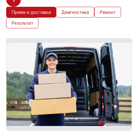
Прием и доставка
Диагностика
Ремонт
Результат