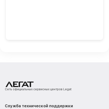
Сеть официальных сервисных центров Legat
Служба технической поддержки