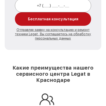
Бесплатная консультация
Отправляя заявку на консультацию и ремонт
техники Legat, Вы соглашаетесь на обработку
персональных данных
Какие преимущества нашего
сервисного центра Legat в
Краснодаре