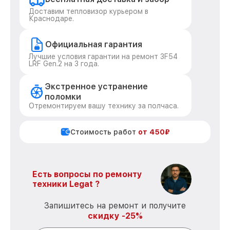
Доставим тепловизор курьером в
Краснодаре.
Официальная гарантия
Лучшие условия гарантии на ремонт 3F54
LRF Gen.2 на 3 года.
Экстренное устранение
поломки
Отремонтируем вашу технику за полчаса.
Стоимость работ
от 450₽
Есть вопросы по ремонту
техники Legat ?
Запишитесь на ремонт и получите
скидку -25%