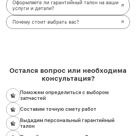
Оформляете ли гарантийный талон на ваши
услуги и детали?
Почему стоит выбрать вас?
Остался вопрос или необходима
консультация?
Поможем определиться с выбором
запчастей
Составим точную смету работ
Выдадим персональный гарантийный
талон