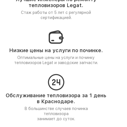
тепловизоров Legat.
Стаж работы от 5 лет
с регулярной
сертификацией.
Низкие цены на услуги по починке.
Оптимальные цены на услуги и починку
тепловизоров Legat и заводские запчасти.
Обслуживание тепловизора за 1 день
в Краснодаре.
В большинстве случаев починка
тепловизора
занимает до суток.