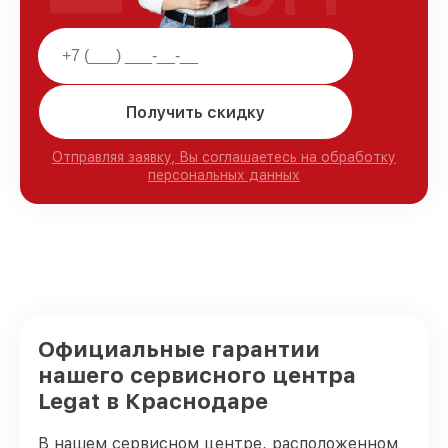
Получить скидку
Отправляя заявку, Вы соглашаетесь на обработку
персональных данных
Официальные гарантии
нашего сервисного центра
Legat в Краснодаре
В нашем сервисном центре, расположенном