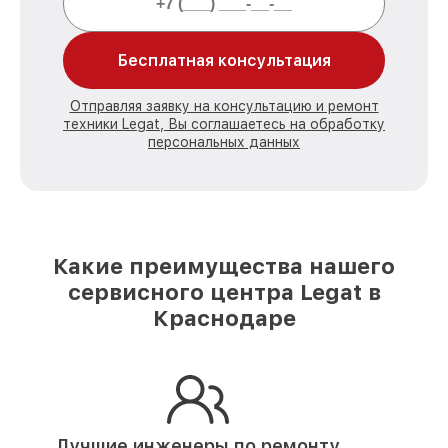
Бесплатная консультация
Отправляя заявку на консультацию и ремонт
техники Legat, Вы соглашаетесь на обработку
персональных данных
Какие преимущества нашего
сервисного центра Legat в
Краснодаре
Лучшие инженеры по ремонту