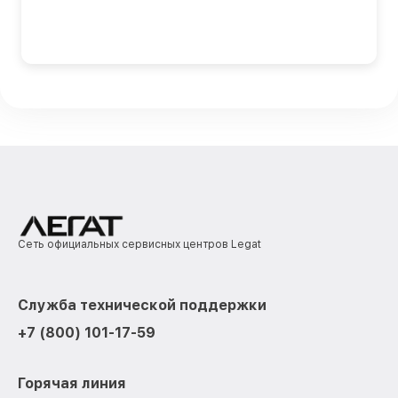
Сеть официальных сервисных центров Legat
Служба технической поддержки
+7 (800) 101-17-59
Горячая линия