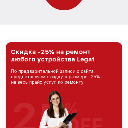
Скидка -25% на ремонт
любого устройства Legat
По предварительной записи с сайта,
предоставляем скидку в размере -25%
на весь прайс услуг по ремонту
25
%
OFF