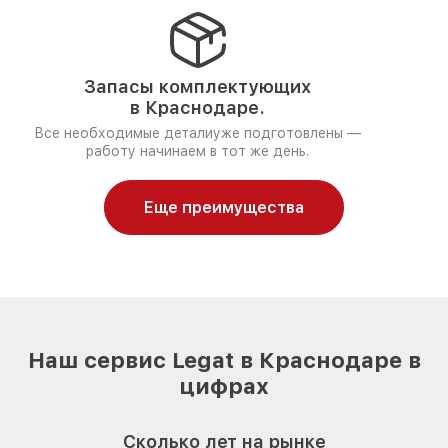
Запасы комплектующих
в Краснодаре.
Все необходимые деталиуже подготовлены —
работу начинаем в тот же день.
Еще преимущества
Наш сервис Legat в Краснодаре в
цифрах
Сколько лет на рынке