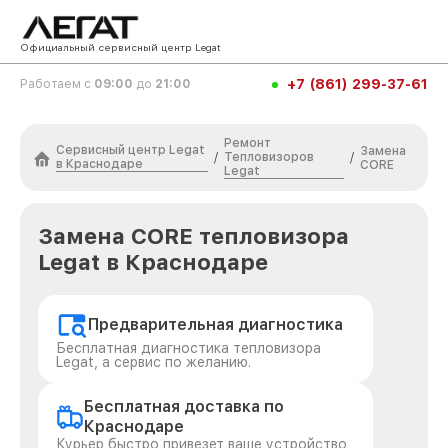
Официальный сервисный центр Legat
+7 (861) 299-37-61
Работаем с
09:00
до
21:00
Ремонт
Сервисный центр Legat
Замена
Тепловизоров
/
/
в Краснодаре
CORE
Legat
Замена CORE тепловизора
Legat в Краснодаре
Предварительная диагностика
Бесплатная диагностика тепловизора
Legat, а сервис по желанию.
Бесплатная доставка по
Краснодаре
Курьер быстро привезет ваше устройство