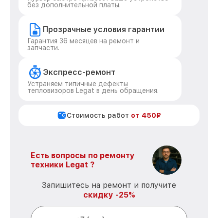
без дополнительной платы.
Прозрачные условия гарантии
Гарантия 36 месяцев на ремонт и
запчасти.
Экспресс-ремонт
Устраняем типичные дефекты
тепловизоров Legat в день обращения.
Стоимость работ
от 450₽
Есть вопросы по ремонту
техники Legat ?
Запишитесь на ремонт и получите
скидку -25%