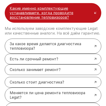
Какие именно комплектующие
устанавливаете, когда проводите
восстановление тепловизоров?
Мы используем заводские комплектующие Legat
или качественные аналоги. На всё даём гарантию.
За какое время делается диагностика
тепловизора?
Есть ли срочный ремонт?
Сколько занимает ремонт?
Сколько стоит диагностика?
Меняется ли цена ремонта тепловизора
Legat?