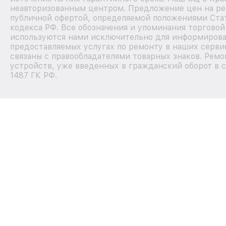
неавторизованным центром. Предложение цен на рем
публичной офертой, определяемой положениями Стат
кодекса РФ. Все обозначения и упоминания торговой
используются нами исключительно для информирова
предоставляемых услугах по ремонту в наших серви
связаны с правообладателями товарных знаков. Ремо
устройств, уже введенных в гражданский оборот в с
1487 ГК РФ.