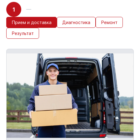
1
Прием и доставка
Диагностика
Ремонт
Результат