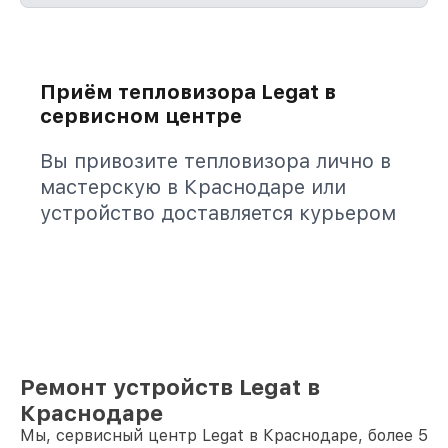
Приём тепловизора Legat в
сервисном центре
Вы привозите тепловизора лично в
мастерскую в Краснодаре или
устройство доставляется курьером
Ремонт устройств Legat в
Краснодаре
Мы, сервисный центр Legat в Краснодаре, более 5