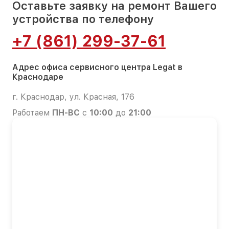
Оставьте заявку на ремонт Вашего
устройства по телефону
+7 (861) 299-37-61
Адрес офиса сервисного центра Legat в
Краснодаре
г. Краснодар, ул. Красная, 176
Работаем
ПН-ВС
с
10:00
до
21:00