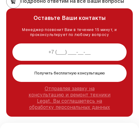
Подробно ответим на все Ваши вопросы
Оставьте Ваши контакты
Менеджер позвонит Вам в течение 15 минут, и
проконсультирует по любому вопросу
Получить бесплатную консультацию
Отправляя заявку на
консультацию и ремонт техники
Legat, Вы соглашаетесь на
обработку персональных данных