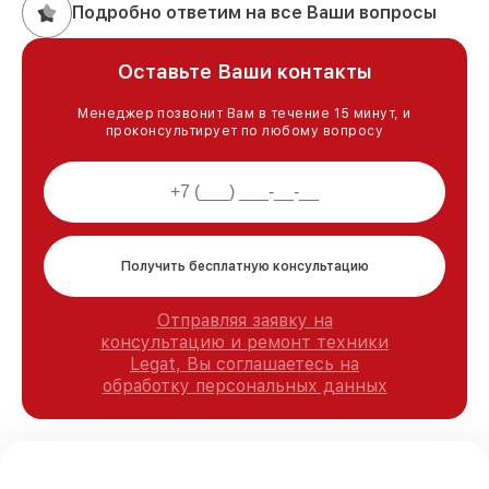
Подробно ответим на все Ваши вопросы
Оставьте Ваши контакты
Менеджер позвонит Вам в течение 15 минут, и
проконсультирует по любому вопросу
Получить бесплатную консультацию
Отправляя заявку на
консультацию и ремонт техники
Legat, Вы соглашаетесь на
обработку персональных данных