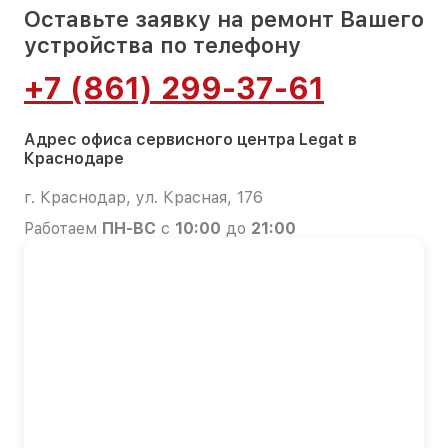
Оставьте заявку на ремонт Вашего
устройства по телефону
+7 (861) 299-37-61
Адрес офиса сервисного центра Legat в
Краснодаре
г. Краснодар, ул. Красная, 176
Работаем
ПН-ВС
с
10:00
до
21:00