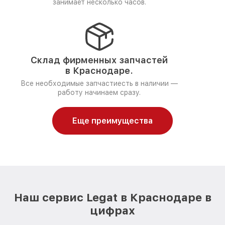
занимает несколько часов.
Склад фирменных запчастей
в Краснодаре.
Все необходимые запчастиесть в наличии —
работу начинаем сразу.
Еще преимущества
Наш сервис Legat в Краснодаре в
цифрах