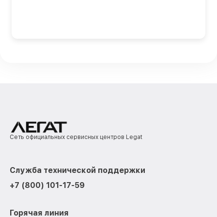
Сеть официальных сервисных центров Legat
Служба технической поддержки
+7 (800) 101-17-59
Горячая линия