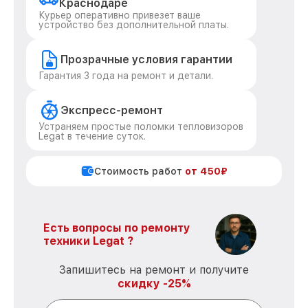
Краснодаре
Курьер оперативно привезет ваше
устройство без дополнительной платы.
Прозрачные условия гарантии
Гарантия 3 года на ремонт и детали.
Экспресс-ремонт
Устраняем простые поломки тепловизоров
Legat в течение суток.
Стоимость работ
от 450₽
Есть вопросы по ремонту
техники Legat ?
Запишитесь на ремонт и получите
скидку -25%