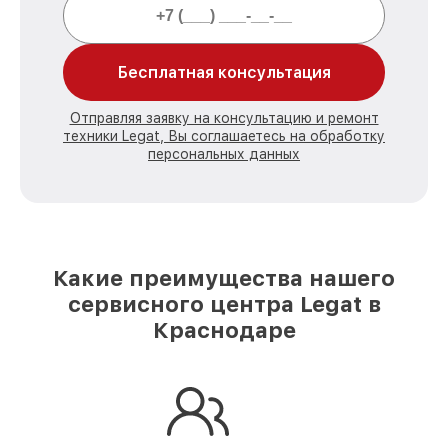
Бесплатная консультация
Отправляя заявку на консультацию и ремонт
техники Legat, Вы соглашаетесь на обработку
персональных данных
Какие преимущества нашего
сервисного центра Legat в
Краснодаре