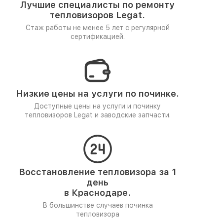
Лучшие специалисты по ремонту
тепловизоров Legat.
Стаж работы не менее 5 лет
с регулярной
сертификацией.
Низкие цены на услуги по починке.
Доступные цены на услуги и починку
тепловизоров Legat и заводские запчасти.
Восстановление тепловизора за 1
день
в Краснодаре.
В большинстве случаев починка
тепловизора