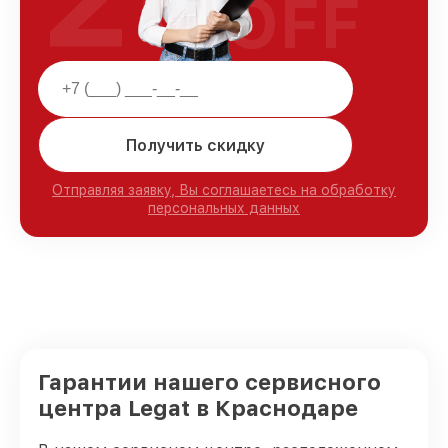
OFF
Получить скидку
Отправляя заявку, Вы соглашаетесь на обработку
персональных данных
Гарантии нашего сервисного
центра Legat в Краснодаре