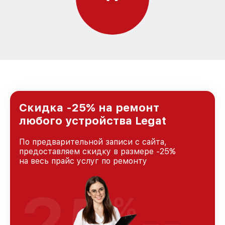
Скидка -25% на ремонт
любого устройства Legat
По предварительной записи с сайта,
предоставляем скидку в размере -25%
на весь прайс услуг по ремонту
25
%