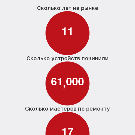
Сколько лет на рынке
1
1
Сколько устройств починили
6
1
0
0
0
,
Сколько мастеров по ремонту
1
7