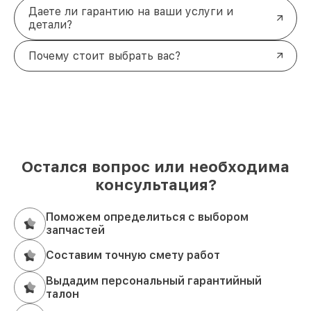
Даете ли гарантию на ваши услуги и
детали?
Почему стоит выбрать вас?
Остался вопрос или необходима
консультация?
Поможем определиться с выбором
запчастей
Составим точную смету работ
Выдадим персональный гарантийный
талон