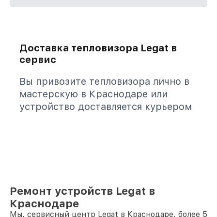
Доставка тепловизора Legat в
сервис
Вы привозите тепловизора лично в
мастерскую в Краснодаре или
устройство доставляется курьером
Ремонт устройств Legat в
Краснодаре
Мы, сервисный центр Legat в Краснодаре, более 5