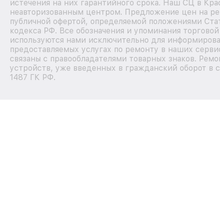
истечения на них гарантийного срока. Наш СЦ в Кра
неавторизованным центром. Предложение цен на рем
публичной офертой, определяемой положениями Стат
кодекса РФ. Все обозначения и упоминания торговой
используются нами исключительно для информирова
предоставляемых услугах по ремонту в наших серви
связаны с правообладателями товарных знаков. Ремо
устройств, уже введенных в гражданский оборот в с
1487 ГК РФ.