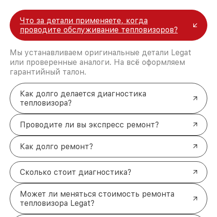
Что за детали применяете, когда
проводите обслуживание тепловизоров?
Мы устанавливаем оригинальные детали Legat
или проверенные аналоги. На всё оформляем
гарантийный талон.
Как долго делается диагностика
тепловизора?
Проводите ли вы экспресс ремонт?
Как долго ремонт?
Сколько стоит диагностика?
Может ли меняться стоимость ремонта
тепловизора Legat?