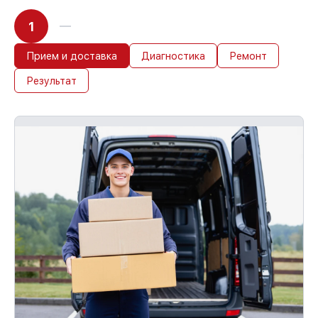
1
Прием и доставка
Диагностика
Ремонт
Результат